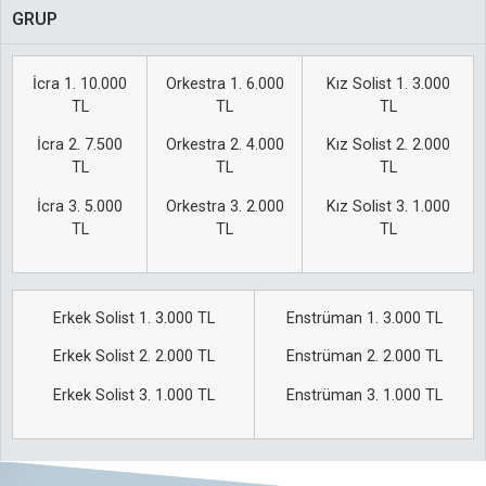
GRUP
İcra 1. 10.000
Orkestra 1. 6.000
Kız Solist 1. 3.000
TL
TL
TL
İcra 2. 7.500
Orkestra 2. 4.000
Kız Solist 2. 2.000
TL
TL
TL
İcra 3. 5.000
Orkestra 3. 2.000
Kız Solist 3. 1.000
TL
TL
TL
Erkek Solist 1. 3.000 TL
Enstrüman 1. 3.000 TL
Erkek Solist 2. 2.000 TL
Enstrüman 2. 2.000 TL
Erkek Solist 3. 1.000 TL
Enstrüman 3. 1.000 TL