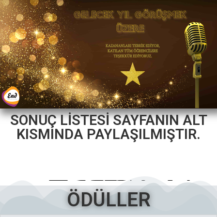
SONUÇ LİSTESİ SAYFANIN ALT
KISMINDA PAYLAŞILMIŞTIR.
ÖDÜLLER