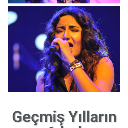
Geçmiş Yılların