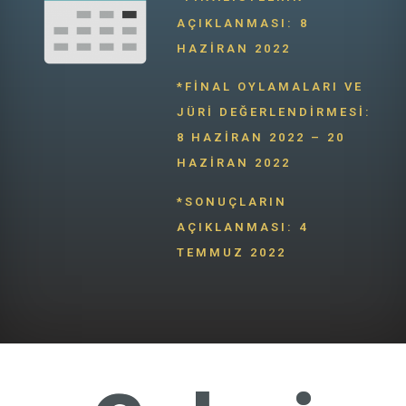
AÇIKLANMASI:
8
HAZİRAN 2022
*FINAL OYLAMALARI VE
JÜRI DEĞERLENDIRMESI:
8 HAZIRAN 2022 – 20
HAZIRAN 2022
*SONUÇLARIN
AÇIKLANMASI: 4
TEMMUZ 2022