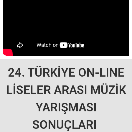
24. TÜRKİYE ON-LINE
LİSELER ARASI MÜZİK
YARIŞMASI
SONUÇLARI