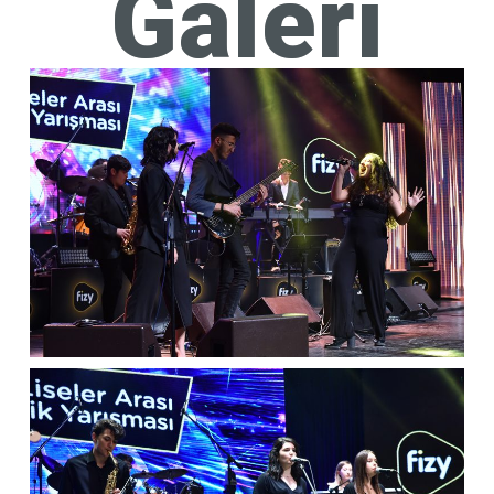
Galeri